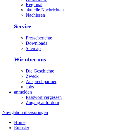
Regional
aktuelle Nachrichten
Nachlesen
Service
Presseberichte
Downloads
Sitemap
Wir über uns
Die Geschichte
Zweck
Ansprechpartner
Jobs
anmelden
Passwort vergessen
Zugang anfordern
Navigation überspringen
Home
Eurasier