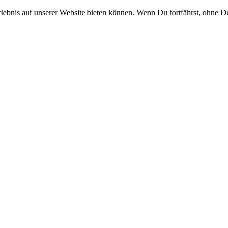
rlebnis auf unserer Website bieten können. Wenn Du fortfährst, ohne D