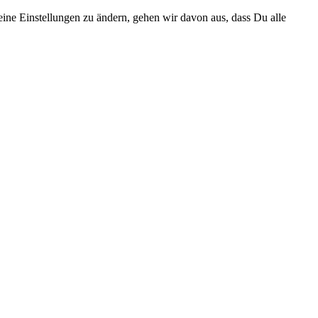
eine Einstellungen zu ändern, gehen wir davon aus, dass Du alle