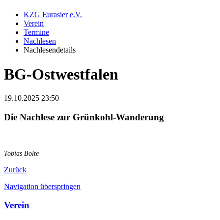
KZG Eurasier e.V.
Verein
Termine
Nachlesen
Nachlesendetails
BG-Ostwestfalen
19.10.2025 23:50
Die Nachlese zur Grünkohl-Wanderung
Tobias Bolte
Zurück
Navigation überspringen
Verein