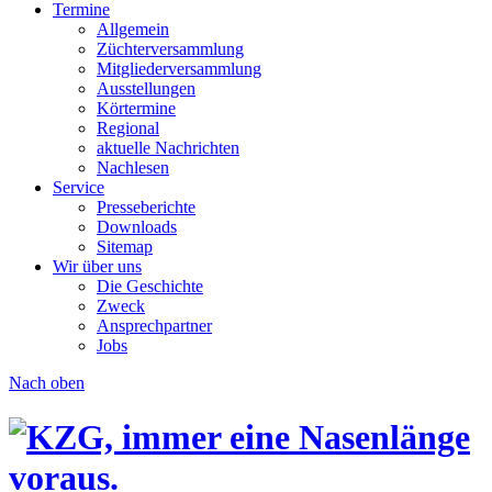
Termine
Allgemein
Züchterversammlung
Mitgliederversammlung
Ausstellungen
Körtermine
Regional
aktuelle Nachrichten
Nachlesen
Service
Presseberichte
Downloads
Sitemap
Wir über uns
Die Geschichte
Zweck
Ansprechpartner
Jobs
Nach oben