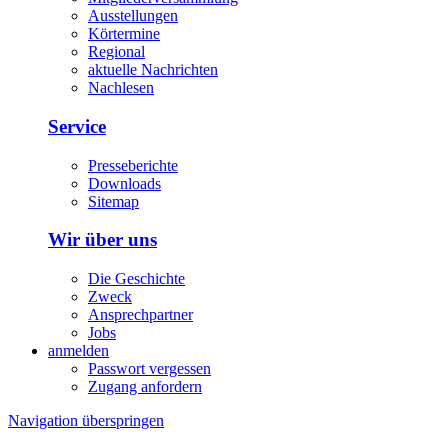
Ausstellungen
Körtermine
Regional
aktuelle Nachrichten
Nachlesen
Service
Presseberichte
Downloads
Sitemap
Wir über uns
Die Geschichte
Zweck
Ansprechpartner
Jobs
anmelden
Passwort vergessen
Zugang anfordern
Navigation überspringen