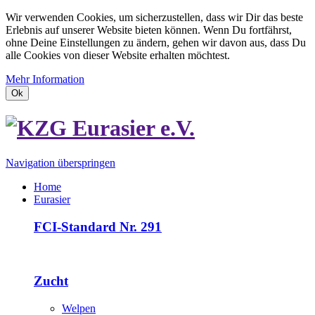
Wir verwenden Cookies, um sicherzustellen, dass wir Dir das beste
Erlebnis auf unserer Website bieten können. Wenn Du fortfährst,
ohne Deine Einstellungen zu ändern, gehen wir davon aus, dass Du
alle Cookies von dieser Website erhalten möchtest.
Mehr Information
Ok
Navigation überspringen
Home
Eurasier
FCI-Standard Nr. 291
Zucht
Welpen