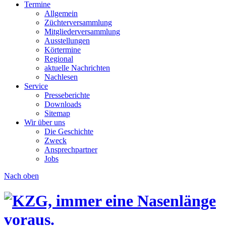
Termine
Allgemein
Züchterversammlung
Mitgliederversammlung
Ausstellungen
Körtermine
Regional
aktuelle Nachrichten
Nachlesen
Service
Presseberichte
Downloads
Sitemap
Wir über uns
Die Geschichte
Zweck
Ansprechpartner
Jobs
Nach oben