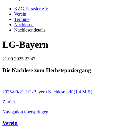
KZG Eurasier e.V.
Verein
Termine
Nachlesen
Nachlesendetails
LG-Bayern
21.09.2025 23:47
Die Nachlese zum Herbstspaziergang
2025-09-21 LG-Bayern Nachlese.pdf
(1,4 MiB)
Zurück
Navigation überspringen
Verein