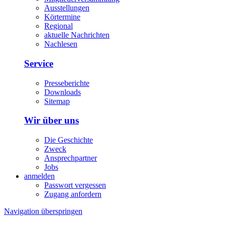
Ausstellungen
Körtermine
Regional
aktuelle Nachrichten
Nachlesen
Service
Presseberichte
Downloads
Sitemap
Wir über uns
Die Geschichte
Zweck
Ansprechpartner
Jobs
anmelden
Passwort vergessen
Zugang anfordern
Navigation überspringen