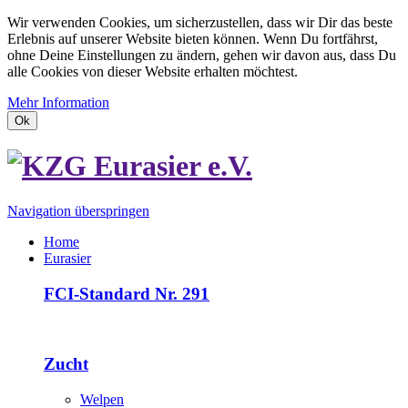
Wir verwenden Cookies, um sicherzustellen, dass wir Dir das beste
Erlebnis auf unserer Website bieten können. Wenn Du fortfährst,
ohne Deine Einstellungen zu ändern, gehen wir davon aus, dass Du
alle Cookies von dieser Website erhalten möchtest.
Mehr Information
Ok
Navigation überspringen
Home
Eurasier
FCI-Standard Nr. 291
Zucht
Welpen