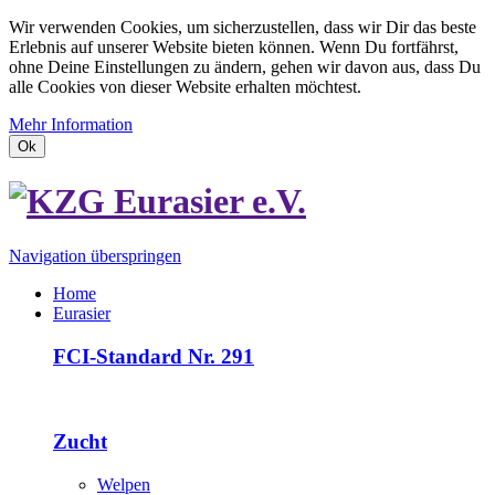
Wir verwenden Cookies, um sicherzustellen, dass wir Dir das beste
Erlebnis auf unserer Website bieten können. Wenn Du fortfährst,
ohne Deine Einstellungen zu ändern, gehen wir davon aus, dass Du
alle Cookies von dieser Website erhalten möchtest.
Mehr Information
Ok
Navigation überspringen
Home
Eurasier
FCI-Standard Nr. 291
Zucht
Welpen