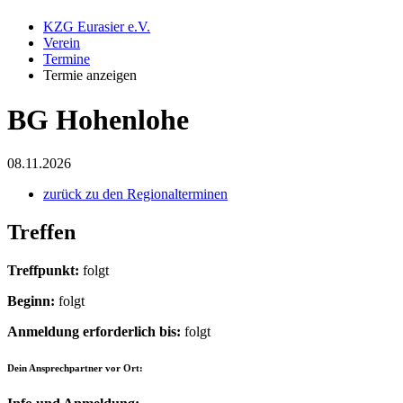
KZG Eurasier e.V.
Verein
Termine
Termie anzeigen
BG Hohenlohe
08.11.2026
zurück zu den Regionalterminen
Treffen
Treffpunkt:
folgt
Beginn:
folgt
Anmeldung erforderlich bis:
folgt
Dein Ansprechpartner vor Ort: