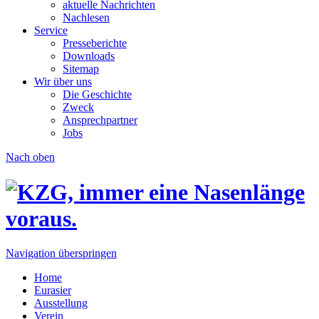
aktuelle Nachrichten
Nachlesen
Service
Presseberichte
Downloads
Sitemap
Wir über uns
Die Geschichte
Zweck
Ansprechpartner
Jobs
Nach oben
Navigation überspringen
Home
Eurasier
Ausstellung
Verein