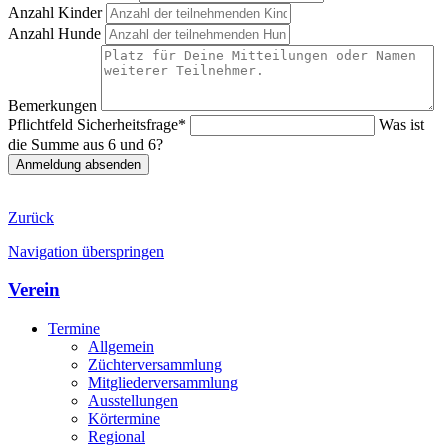
Anzahl Kinder
Anzahl Hunde
Bemerkungen
Pflichtfeld
Sicherheitsfrage
*
Was ist
die Summe aus 6 und 6?
Anmeldung absenden
Zurück
Navigation überspringen
Verein
Termine
Allgemein
Züchterversammlung
Mitgliederversammlung
Ausstellungen
Körtermine
Regional