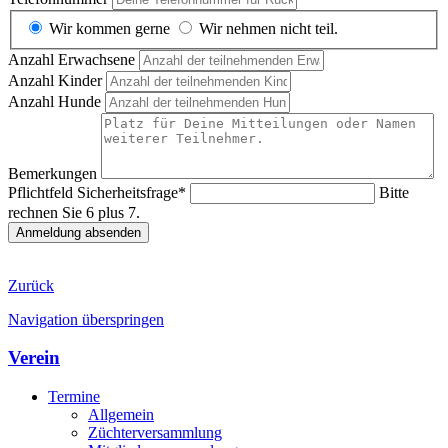
Wir kommen gerne
Wir nehmen nicht teil.
Anzahl Erwachsene
Anzahl Kinder
Anzahl Hunde
Bemerkungen
Pflichtfeld
Sicherheitsfrage
*
Bitte
rechnen Sie 6 plus 7.
Anmeldung absenden
Zurück
Navigation überspringen
Verein
Termine
Allgemein
Züchterversammlung