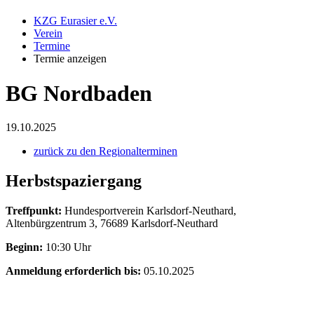
KZG Eurasier e.V.
Verein
Termine
Termie anzeigen
BG Nordbaden
19.10.2025
zurück zu den Regionalterminen
Herbstspaziergang
Treffpunkt:
Hundesportverein Karlsdorf-Neuthard,
Altenbürgzentrum 3, 76689 Karlsdorf-Neuthard
Beginn:
10:30 Uhr
Anmeldung erforderlich bis:
05.10.2025