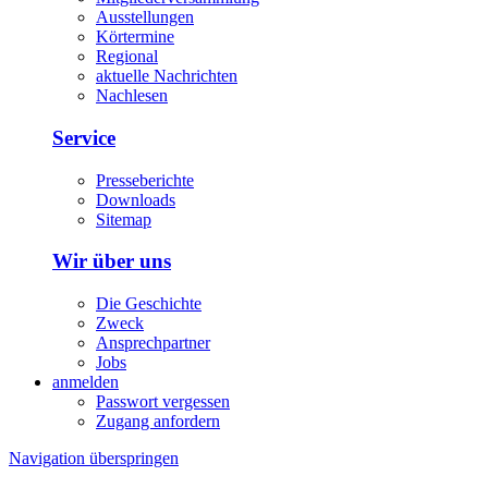
Ausstellungen
Körtermine
Regional
aktuelle Nachrichten
Nachlesen
Service
Presseberichte
Downloads
Sitemap
Wir über uns
Die Geschichte
Zweck
Ansprechpartner
Jobs
anmelden
Passwort vergessen
Zugang anfordern
Navigation überspringen