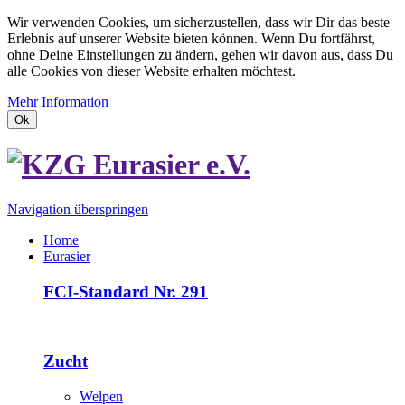
Wir verwenden Cookies, um sicherzustellen, dass wir Dir das beste
Erlebnis auf unserer Website bieten können. Wenn Du fortfährst,
ohne Deine Einstellungen zu ändern, gehen wir davon aus, dass Du
alle Cookies von dieser Website erhalten möchtest.
Mehr Information
Ok
Navigation überspringen
Home
Eurasier
FCI-Standard Nr. 291
Zucht
Welpen