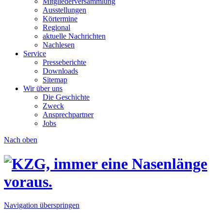
Mitgliederversammlung
Ausstellungen
Körtermine
Regional
aktuelle Nachrichten
Nachlesen
Service
Presseberichte
Downloads
Sitemap
Wir über uns
Die Geschichte
Zweck
Ansprechpartner
Jobs
Nach oben
Navigation überspringen