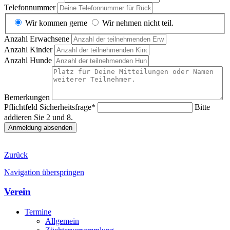
Telefonnummer
Wir kommen gerne
Wir nehmen nicht teil.
Anzahl Erwachsene
Anzahl Kinder
Anzahl Hunde
Bemerkungen
Pflichtfeld
Sicherheitsfrage
*
Bitte
addieren Sie 2 und 8.
Anmeldung absenden
Zurück
Navigation überspringen
Verein
Termine
Allgemein