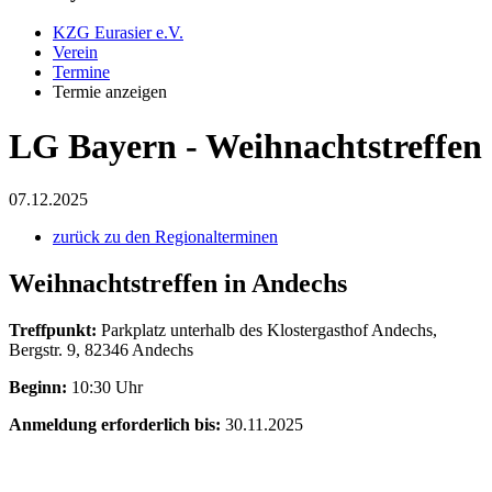
KZG Eurasier e.V.
Verein
Termine
Termie anzeigen
LG Bayern - Weihnachtstreffen
07.12.2025
zurück zu den Regionalterminen
Weihnachtstreffen in Andechs
Treffpunkt:
Parkplatz unterhalb des Klostergasthof Andechs,
Bergstr. 9, 82346 Andechs
Beginn:
10:30 Uhr
Anmeldung erforderlich bis:
30.11.2025