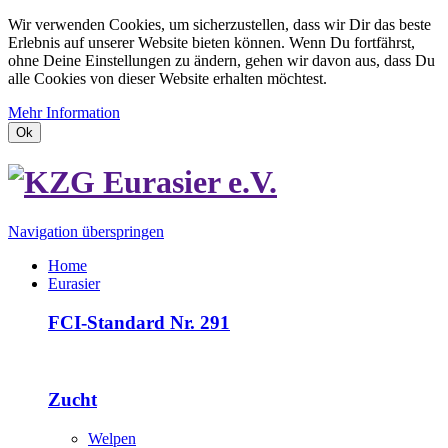
Wir verwenden Cookies, um sicherzustellen, dass wir Dir das beste
Erlebnis auf unserer Website bieten können. Wenn Du fortfährst,
ohne Deine Einstellungen zu ändern, gehen wir davon aus, dass Du
alle Cookies von dieser Website erhalten möchtest.
Mehr Information
Ok
Navigation überspringen
Home
Eurasier
FCI-Standard Nr. 291
Zucht
Welpen