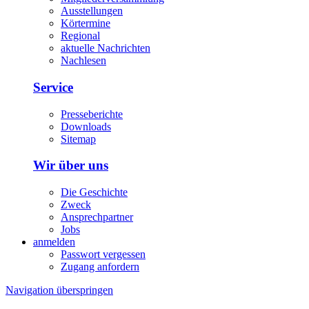
Ausstellungen
Körtermine
Regional
aktuelle Nachrichten
Nachlesen
Service
Presseberichte
Downloads
Sitemap
Wir über uns
Die Geschichte
Zweck
Ansprechpartner
Jobs
anmelden
Passwort vergessen
Zugang anfordern
Navigation überspringen