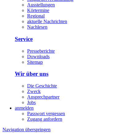
Ausstellungen
Körtermine
Regional
aktuelle Nachrichten
Nachlesen
Service
Presseberichte
Downloads
Sitemap
Wir über uns
Die Geschichte
Zweck
Ansprechpartner
Jobs
anmelden
Passwort vergessen
Zugang anfordern
Navigation überspringen