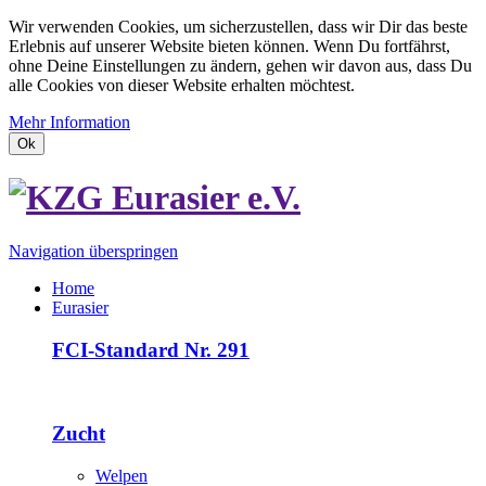
Wir verwenden Cookies, um sicherzustellen, dass wir Dir das beste
Erlebnis auf unserer Website bieten können. Wenn Du fortfährst,
ohne Deine Einstellungen zu ändern, gehen wir davon aus, dass Du
alle Cookies von dieser Website erhalten möchtest.
Mehr Information
Ok
Navigation überspringen
Home
Eurasier
FCI-Standard Nr. 291
Zucht
Welpen