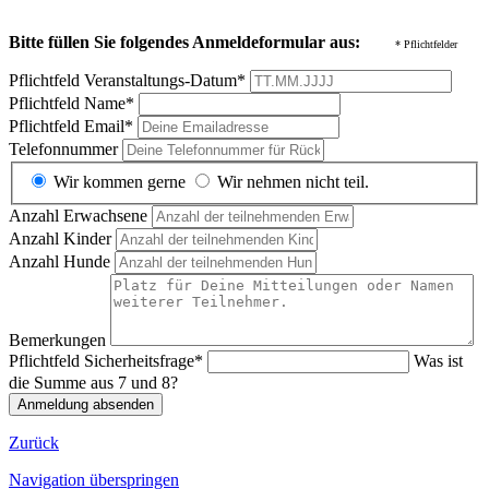
Bitte füllen Sie folgendes Anmeldeformular aus:
* Pflichtfelder
Pflichtfeld
Veranstaltungs-Datum
*
Pflichtfeld
Name
*
Pflichtfeld
Email
*
Telefonnummer
Wir kommen gerne
Wir nehmen nicht teil.
Anzahl Erwachsene
Anzahl Kinder
Anzahl Hunde
Bemerkungen
Pflichtfeld
Sicherheitsfrage
*
Was ist
die Summe aus 7 und 8?
Anmeldung absenden
Zurück
Navigation überspringen