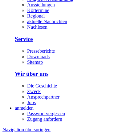
Ausstellungen
Körtermine
Regional
aktuelle Nachrichten
Nachlesen
Service
Presseberichte
Downloads
Sitemap
Wir über uns
Die Geschichte
Zweck
Ansprechpartner
Jobs
anmelden
Passwort vergessen
Zugang anfordern
Navigation überspringen