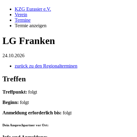
KZG Eurasier e.V.
Verein
Termine
Termie anzeigen
LG Franken
24.10.2026
zurück zu den Regionalterminen
Treffen
Treffpunkt:
folgt
Beginn:
folgt
Anmeldung erforderlich bis:
folgt
Dein Ansprechpartner vor Ort: