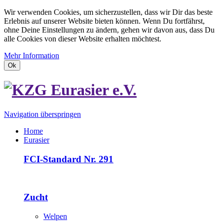
Wir verwenden Cookies, um sicherzustellen, dass wir Dir das beste
Erlebnis auf unserer Website bieten können. Wenn Du fortfährst,
ohne Deine Einstellungen zu ändern, gehen wir davon aus, dass Du
alle Cookies von dieser Website erhalten möchtest.
Mehr Information
Ok
Navigation überspringen
Home
Eurasier
FCI-Standard Nr. 291
Zucht
Welpen