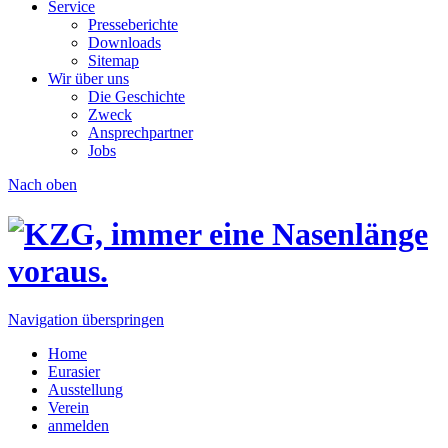
Service
Presseberichte
Downloads
Sitemap
Wir über uns
Die Geschichte
Zweck
Ansprechpartner
Jobs
Nach oben
Navigation überspringen
Home
Eurasier
Ausstellung
Verein
anmelden