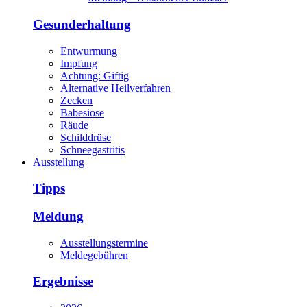
Gesunderhaltung
Entwurmung
Impfung
Achtung: Giftig
Alternative Heilverfahren
Zecken
Babesiose
Räude
Schilddrüse
Schneegastritis
Ausstellung
Tipps
Meldung
Ausstellungstermine
Meldegebühren
Ergebnisse