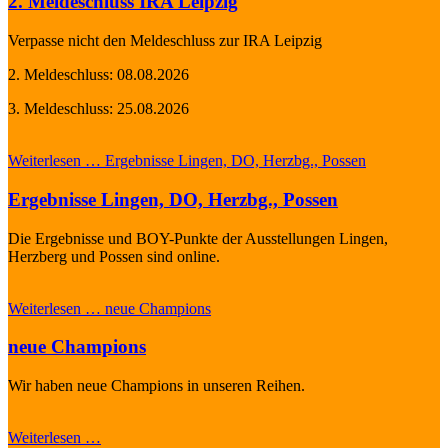
2. Meldeschluss IRA Leipzig
Verpasse nicht den Meldeschluss zur IRA Leipzig
2. Meldeschluss: 08.08.2026
3. Meldeschluss: 25.08.2026
Weiterlesen …
Ergebnisse Lingen, DO, Herzbg., Possen
Ergebnisse Lingen, DO, Herzbg., Possen
Die Ergebnisse und BOY-Punkte der Ausstellungen Lingen,
Herzberg und Possen sind online.
Weiterlesen …
neue Champions
neue Champions
Wir haben neue Champions in unseren Reihen.
Weiterlesen …