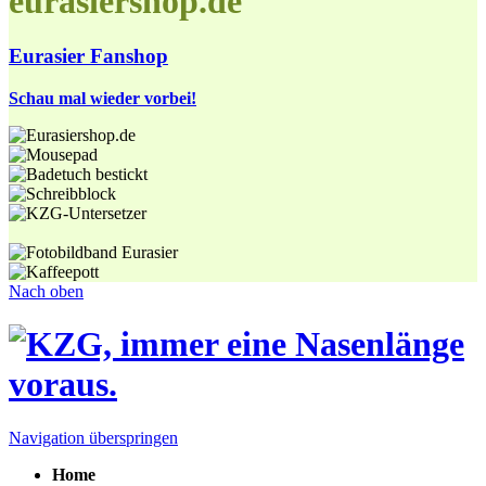
eurasiershop.de
Eurasier Fanshop
Schau mal wieder vorbei!
Nach oben
Navigation überspringen
Home