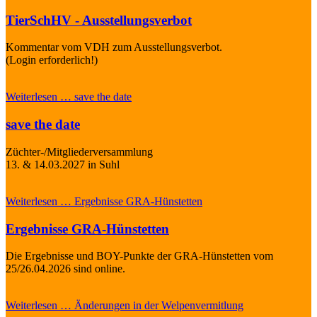
TierSchHV - Ausstellungsverbot
Kommentar vom VDH zum Ausstellungsverbot.
(Login erforderlich!)
Weiterlesen …
save the date
save the date
Züchter-/Mitgliederversammlung
13. & 14.03.2027 in Suhl
Weiterlesen …
Ergebnisse GRA-Hünstetten
Ergebnisse GRA-Hünstetten
Die Ergebnisse und BOY-Punkte der GRA-Hünstetten vom
25/26.04.2026 sind online.
Weiterlesen …
Änderungen in der Welpenvermitlung