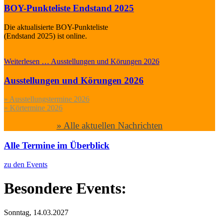
BOY-Punkteliste Endstand 2025
Die aktualisierte BOY-Punkteliste
(Endstand 2025) ist online.
Weiterlesen …
Ausstellungen und Körungen 2026
Ausstellungen und Körungen 2026
» Ausstellungstermine 2026
» Körtermine 2026
» Alle aktuellen Nachrichten
Alle Termine im Überblick
zu den Events
Besondere Events:
Sonntag,
14.03.2027