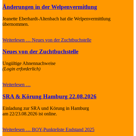
Änderungen in der Welpenvermitlung
Jeanette Eberhardt-Altenbach hat die Welpenvermittlung
übernommen.
Weiterlesen …
Neues von der Zuchtbuchstelle
Neues von der Zuchtbuchstelle
Ungültige Ahnennachweise
(Login erforderlich)
Weiterlesen …
SRA & Körung Hamburg 22.08.2026
Einladung zur SRA und Körung in Hamburg
am 22/23.08.2026 ist online.
Weiterlesen …
BOY-Punkteliste Endstand 2025