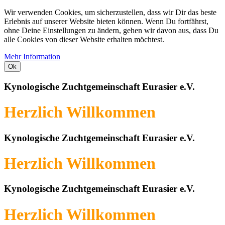
Wir verwenden Cookies, um sicherzustellen, dass wir Dir das beste
Erlebnis auf unserer Website bieten können. Wenn Du fortfährst,
ohne Deine Einstellungen zu ändern, gehen wir davon aus, dass Du
alle Cookies von dieser Website erhalten möchtest.
Mehr Information
Ok
Kynologische Zuchtgemeinschaft Eurasier e.V.
Herzlich Willkommen
Kynologische Zuchtgemeinschaft Eurasier e.V.
Herzlich Willkommen
Kynologische Zuchtgemeinschaft Eurasier e.V.
Herzlich Willkommen