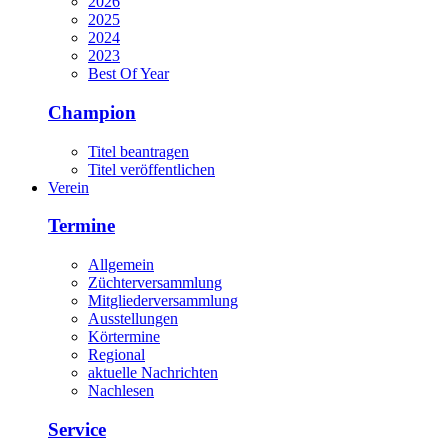
2026
2025
2024
2023
Best Of Year
Champion
Titel beantragen
Titel veröffentlichen
Verein
Termine
Allgemein
Züchterversammlung
Mitgliederversammlung
Ausstellungen
Körtermine
Regional
aktuelle Nachrichten
Nachlesen
Service