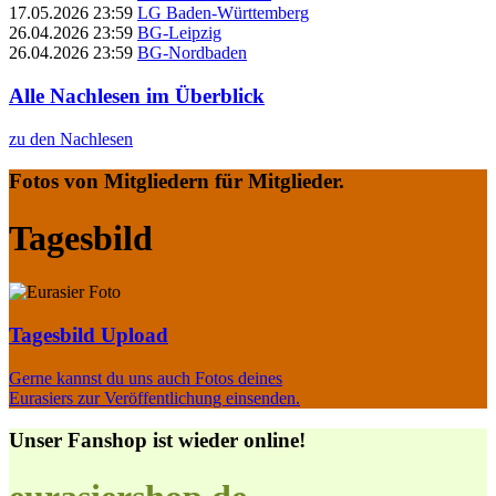
17.05.2026 23:59
LG Baden-Württemberg
26.04.2026 23:59
BG-Leipzig
26.04.2026 23:59
BG-Nordbaden
Alle Nachlesen im Überblick
zu den Nachlesen
Fotos von Mitgliedern für Mitglieder.
Tagesbild
Tagesbild Upload
Gerne kannst du uns auch Fotos deines
Eurasiers zur Veröffentlichung einsenden.
Unser Fanshop ist wieder online!