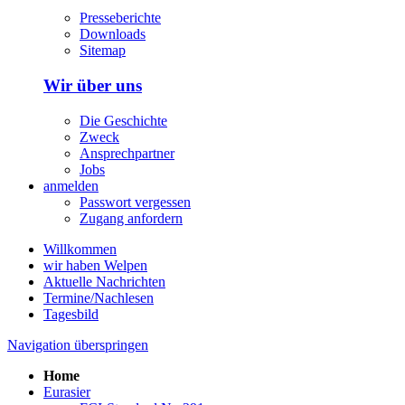
Presseberichte
Downloads
Sitemap
Wir über uns
Die Geschichte
Zweck
Ansprechpartner
Jobs
anmelden
Passwort vergessen
Zugang anfordern
Willkommen
wir haben Welpen
Aktuelle Nachrichten
Termine/Nachlesen
Tagesbild
Navigation überspringen
Home
Eurasier