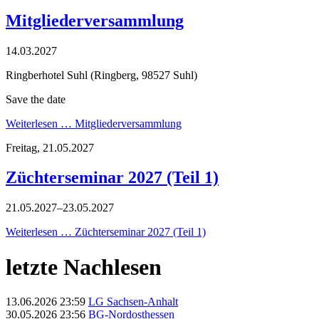
Mitgliederversammlung
14.03.2027
Ringberhotel Suhl (Ringberg, 98527 Suhl)
Save the date
Weiterlesen …
Mitgliederversammlung
Freitag,
21.05.2027
Züchterseminar 2027 (Teil 1)
21.05.2027–23.05.2027
Weiterlesen …
Züchterseminar 2027 (Teil 1)
letzte Nachlesen
13.06.2026 23:59
LG Sachsen-Anhalt
30.05.2026 23:56
BG-Nordosthessen