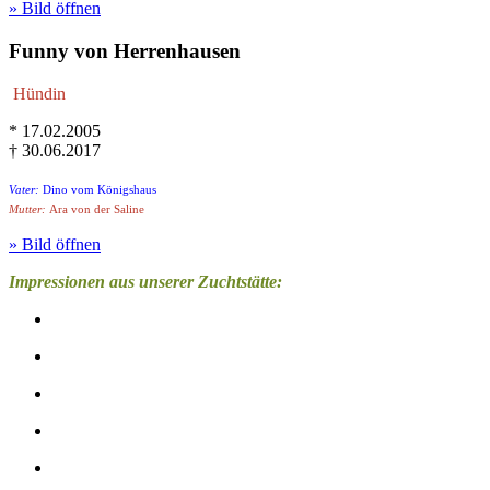
» Bild öffnen
Funny von Herrenhausen
Hündin
* 17.02.2005
† 30.06.2017
Vater:
Dino vom Königshaus
Mutter:
Ara von der Saline
» Bild öffnen
Impressionen aus unserer Zuchtstätte: