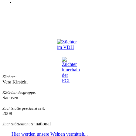
Züchter:
Vera Kirstein
KZG-Landesgruppe:
Sachsen
Zuchtstätte geschützt seit:
2008
national
Zuchtstättenschutz:
Hier
werden unsere Welpen vermittelt...