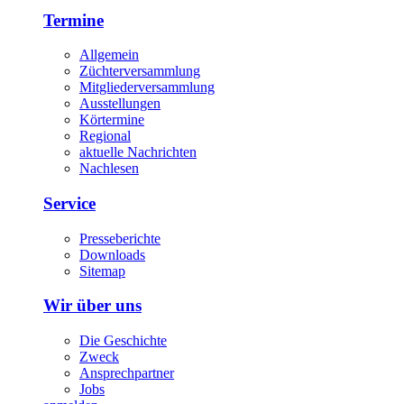
Termine
Allgemein
Züchterversammlung
Mitgliederversammlung
Ausstellungen
Körtermine
Regional
aktuelle Nachrichten
Nachlesen
Service
Presseberichte
Downloads
Sitemap
Wir über uns
Die Geschichte
Zweck
Ansprechpartner
Jobs