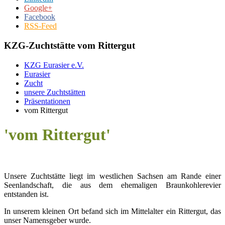
Google+
Facebook
RSS-Feed
KZG-Zuchtstätte vom Rittergut
KZG Eurasier e.V.
Eurasier
Zucht
unsere Zuchtstätten
Präsentationen
vom Rittergut
'vom Rittergut'
Unsere Zuchtstätte liegt im westlichen Sachsen am Rande einer
Seenlandschaft, die aus dem ehemaligen Braunkohlerevier
entstanden ist.
In unserem kleinen Ort befand sich im Mittelalter ein Rittergut, das
unser Namensgeber wurde.