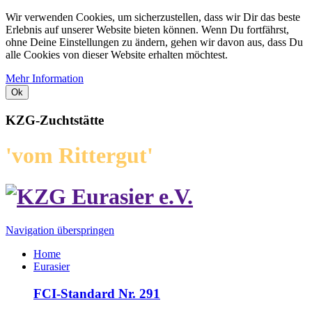
Wir verwenden Cookies, um sicherzustellen, dass wir Dir das beste
Erlebnis auf unserer Website bieten können. Wenn Du fortfährst,
ohne Deine Einstellungen zu ändern, gehen wir davon aus, dass Du
alle Cookies von dieser Website erhalten möchtest.
Mehr Information
Ok
KZG-Zuchtstätte
'vom Rittergut'
Navigation überspringen
Home
Eurasier
FCI-Standard Nr. 291