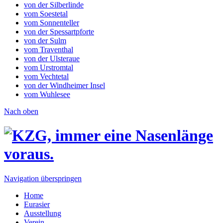
von der Silberlinde
vom Soestetal
vom Sonnenteller
von der Spessartpforte
von der Sulm
vom Traventhal
von der Ulsteraue
vom Urstromtal
vom Vechtetal
von der Windheimer Insel
vom Wuhlesee
Nach oben
Navigation überspringen
Home
Eurasier
Ausstellung
Verein