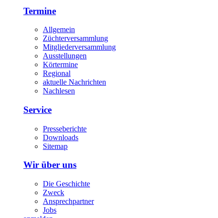
Termine
Allgemein
Züchterversammlung
Mitgliederversammlung
Ausstellungen
Körtermine
Regional
aktuelle Nachrichten
Nachlesen
Service
Presseberichte
Downloads
Sitemap
Wir über uns
Die Geschichte
Zweck
Ansprechpartner
Jobs