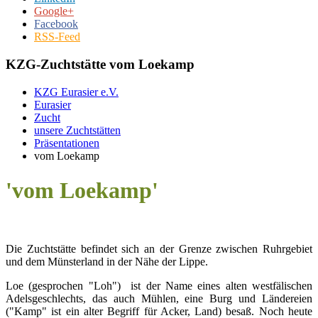
Google+
Facebook
RSS-Feed
KZG-Zuchtstätte vom Loekamp
KZG Eurasier e.V.
Eurasier
Zucht
unsere Zuchtstätten
Präsentationen
vom Loekamp
'vom Loekamp'
Die Zuchtstätte befindet sich an der Grenze zwischen Ruhrgebiet
und dem Münsterland in der Nähe der Lippe.
Loe (gesprochen "Loh") ist der Name eines alten westfälischen
Adelsgeschlechts, das auch Mühlen, eine Burg und Ländereien
("Kamp" ist ein alter Begriff für Acker, Land) besaß. Noch heute