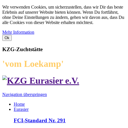
Wir verwenden Cookies, um sicherzustellen, dass wir Dir das beste
Erlebnis auf unserer Website bieten können. Wenn Du fortfährst,
ohne Deine Einstellungen zu ändern, gehen wir davon aus, dass Du
alle Cookies von dieser Website erhalten möchtest.
Mehr Information
Ok
KZG-Zuchtstätte
'vom Loekamp'
Navigation überspringen
Home
Eurasier
FCI-Standard Nr. 291