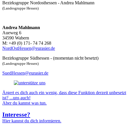
Bezirksgruppe Nordosthessen - Andrea Mahlmann
(Landesgruppe Hessen)
Andrea Mahlmann
Aueweg 6
34590 Wabern
M: +49 (0) 171- 74 74 268
NordOstHessen@eurasier.de
Bezirksgruppe Südhessen - (momentan nicht besetzt)
(Landesgruppe Hessen)
SuedHessen@eurasier.de
Ärgert es dich auch ein wenig, dass diese Funktion derzeit unbesetzt
ist? ...uns auch!
Aber du kannst was tun.
Interesse?
Hier kannst du dich informieren.