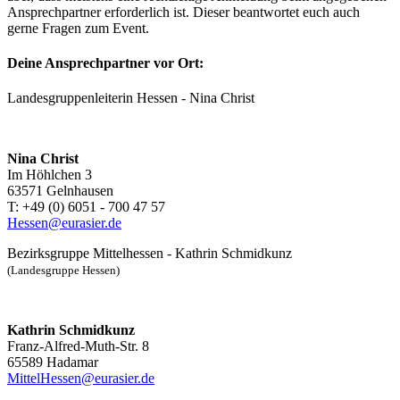
Ansprechpartner erforderlich ist. Dieser beantwortet euch auch
gerne Fragen zum Event.
Deine Ansprechpartner vor Ort:
Landesgruppenleiterin Hessen - Nina Christ
Nina Christ
Im Höhlchen 3
63571 Gelnhausen
T: +49 (0) 6051 - 700 47 57
Hessen@eurasier.de
Bezirksgruppe Mittelhessen - Kathrin Schmidkunz
(Landesgruppe Hessen)
Kathrin Schmidkunz
Franz-Alfred-Muth-Str. 8
65589 Hadamar
MittelHessen@eurasier.de