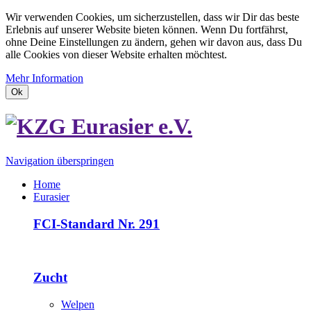
Wir verwenden Cookies, um sicherzustellen, dass wir Dir das beste
Erlebnis auf unserer Website bieten können. Wenn Du fortfährst,
ohne Deine Einstellungen zu ändern, gehen wir davon aus, dass Du
alle Cookies von dieser Website erhalten möchtest.
Mehr Information
Ok
Navigation überspringen
Home
Eurasier
FCI-Standard Nr. 291
Zucht
Welpen