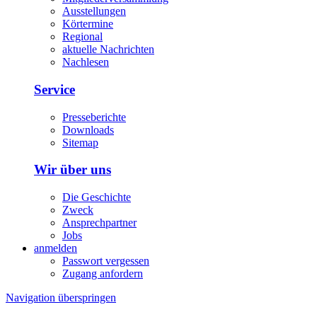
Ausstellungen
Körtermine
Regional
aktuelle Nachrichten
Nachlesen
Service
Presseberichte
Downloads
Sitemap
Wir über uns
Die Geschichte
Zweck
Ansprechpartner
Jobs
anmelden
Passwort vergessen
Zugang anfordern
Navigation überspringen