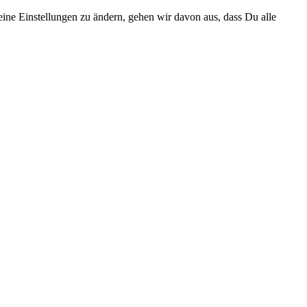
eine Einstellungen zu ändern, gehen wir davon aus, dass Du alle