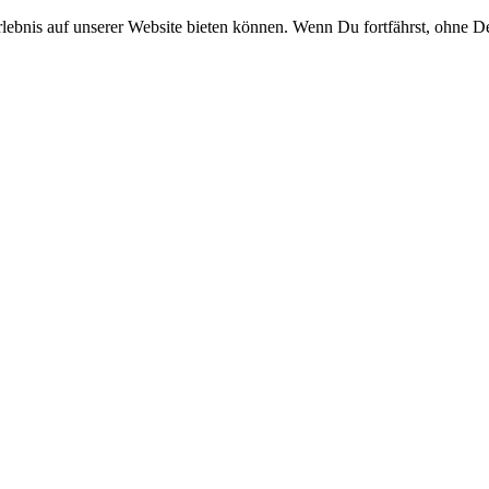
rlebnis auf unserer Website bieten können. Wenn Du fortfährst, ohne D