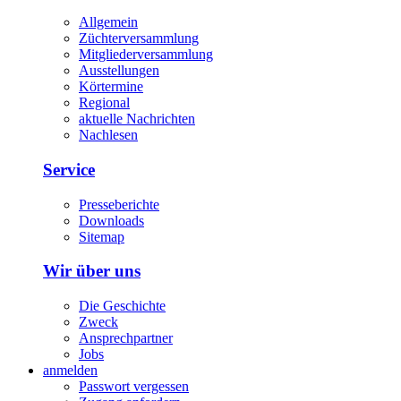
Allgemein
Züchterversammlung
Mitgliederversammlung
Ausstellungen
Körtermine
Regional
aktuelle Nachrichten
Nachlesen
Service
Presseberichte
Downloads
Sitemap
Wir über uns
Die Geschichte
Zweck
Ansprechpartner
Jobs
anmelden
Passwort vergessen