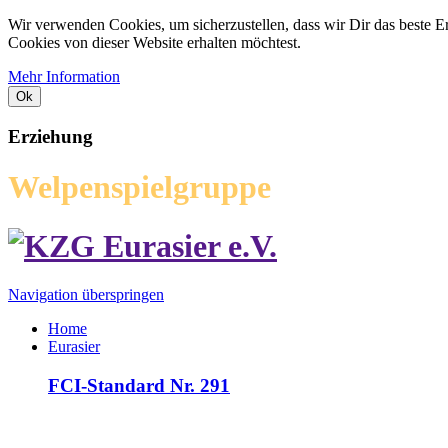
Wir verwenden Cookies, um sicherzustellen, dass wir Dir das beste E
Cookies von dieser Website erhalten möchtest.
Mehr Information
Ok
Erziehung
Welpenspielgruppe
Navigation überspringen
Home
Eurasier
FCI-Standard Nr. 291