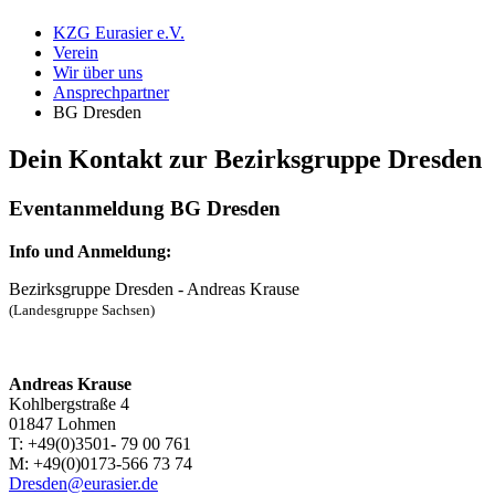
KZG Eurasier e.V.
Verein
Wir über uns
Ansprechpartner
BG Dresden
Dein Kontakt zur Bezirksgruppe Dresden
Eventanmeldung BG Dresden
Info und Anmeldung:
Bezirksgruppe Dresden - Andreas Krause
(Landesgruppe Sachsen)
Andreas Krause
Kohlbergstraße 4
01847 Lohmen
T: +49(0)3501- 79 00 761
M: +49(0)0173-566 73 74
Dresden@eurasier.de