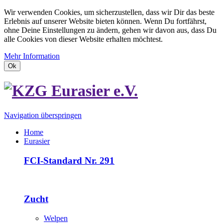
Wir verwenden Cookies, um sicherzustellen, dass wir Dir das beste
Erlebnis auf unserer Website bieten können. Wenn Du fortfährst,
ohne Deine Einstellungen zu ändern, gehen wir davon aus, dass Du
alle Cookies von dieser Website erhalten möchtest.
Mehr Information
Ok
Navigation überspringen
Home
Eurasier
FCI-Standard Nr. 291
Zucht
Welpen