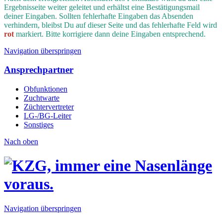
Ergebnisseite weiter geleitet und erhältst eine Bestätigungsmail
deiner Eingaben.
Sollten fehlerhafte Eingaben das Absenden
verhindern, bleibst Du auf dieser Seite und das fehlerhafte Feld wird
rot
markiert. Bitte korrigiere dann deine Eingaben entsprechend.
Navigation überspringen
Ansprechpartner
Obfunktionen
Zuchtwarte
Züchtervertreter
LG-/BG-Leiter
Sonstiges
Nach oben
Navigation überspringen