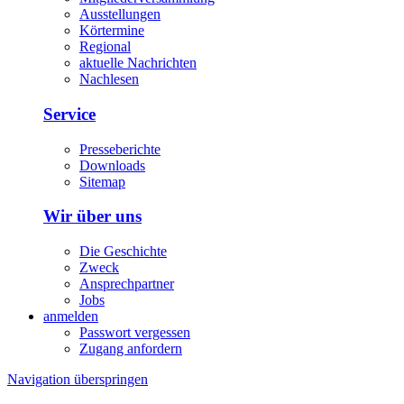
Ausstellungen
Körtermine
Regional
aktuelle Nachrichten
Nachlesen
Service
Presseberichte
Downloads
Sitemap
Wir über uns
Die Geschichte
Zweck
Ansprechpartner
Jobs
anmelden
Passwort vergessen
Zugang anfordern
Navigation überspringen