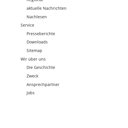
genetisc
aktuelle Nachrichten
Anfo
Nachlesen
Service
Presseberichte
Downloads
Sitemap
Wir über uns
Die Geschichte
Zweck
Ansprechpartner
Jobs