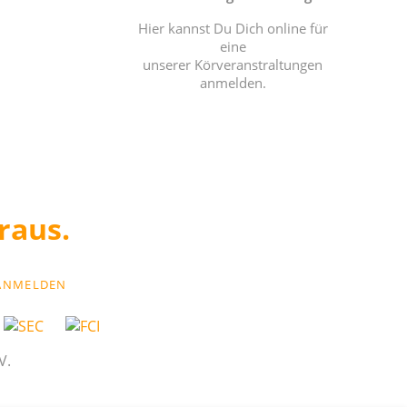
Hier kannst Du Dich online für
eine
unserer Körveranstraltungen
anmelden.
ANMELDEN
V.