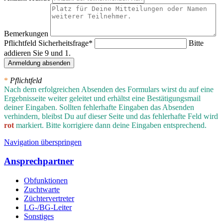
Bemerkungen
Pflichtfeld
Sicherheitsfrage
*
Bitte
addieren Sie 9 und 1.
Anmeldung absenden
*
Pflichtfeld
Nach dem erfolgreichen Absenden des Formulars wirst du auf eine
Ergebnisseite weiter geleitet und erhältst eine Bestätigungsmail
deiner Eingaben.
Sollten fehlerhafte Eingaben das Absenden
verhindern, bleibst Du auf dieser Seite und das fehlerhafte Feld wird
rot
markiert. Bitte korrigiere dann deine Eingaben entsprechend.
Navigation überspringen
Ansprechpartner
Obfunktionen
Zuchtwarte
Züchtervertreter
LG-/BG-Leiter
Sonstiges