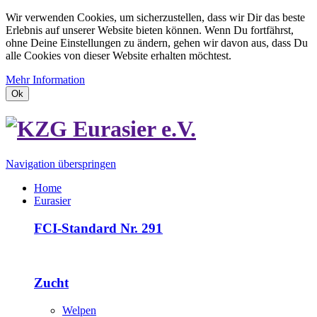
Wir verwenden Cookies, um sicherzustellen, dass wir Dir das beste
Erlebnis auf unserer Website bieten können. Wenn Du fortfährst,
ohne Deine Einstellungen zu ändern, gehen wir davon aus, dass Du
alle Cookies von dieser Website erhalten möchtest.
Mehr Information
Ok
Navigation überspringen
Home
Eurasier
FCI-Standard Nr. 291
Zucht
Welpen