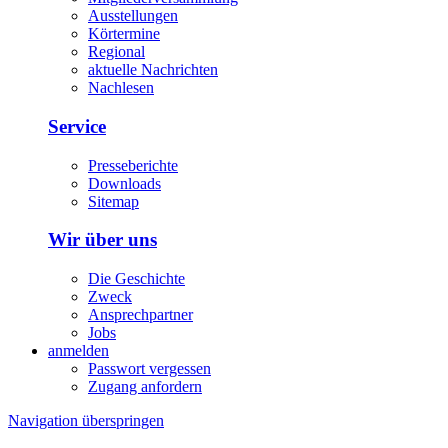
Ausstellungen
Körtermine
Regional
aktuelle Nachrichten
Nachlesen
Service
Presseberichte
Downloads
Sitemap
Wir über uns
Die Geschichte
Zweck
Ansprechpartner
Jobs
anmelden
Passwort vergessen
Zugang anfordern
Navigation überspringen