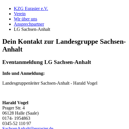
KZG Eurasier e.V.
Verein
Wir über uns
Ansprechpartner
LG Sachsen-Anhalt
Dein Kontakt zur Landesgruppe Sachsen-
Anhalt
Eventanmeldung LG Sachsen-Anhalt
Info und Anmeldung:
Landesgruppenleiter Sachsen-Anhalt - Harald Vogel
Harald Vogel
Prager Str. 4
06128 Halle (Saale)
0174- 1954863
0345-52 110 97
SachsenAnhalt@eurasier.de